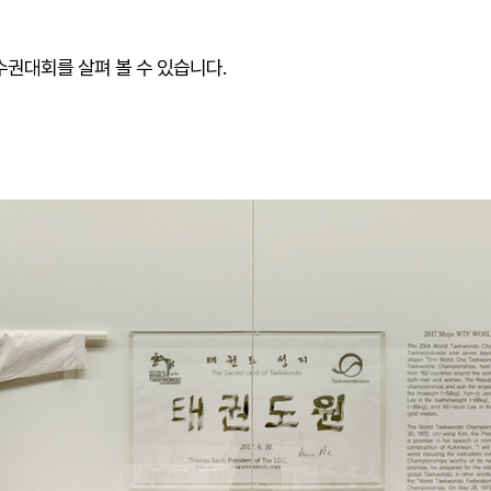
권대회를 살펴 볼 수 있습니다.