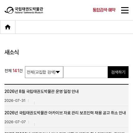
통합검색·예약
새소식
전체
141
건
검색하기
2026년 8월 국립태권도박물관 운영 일정 안내
2026-07-31
2026년 국립태권도박물관 아카이브 자료 관리 보조인력 채용 공고 취소 안내
2026-07-07