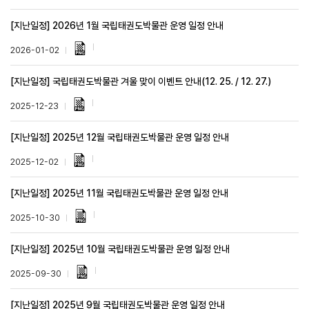
[지난일정] 2026년 1월 국립태권도박물관 운영 일정 안내
2026-01-02
[지난일정] 국립태권도박물관 겨울 맞이 이벤트 안내(12. 25. / 12. 27.)
2025-12-23
[지난일정] 2025년 12월 국립태권도박물관 운영 일정 안내
2025-12-02
[지난일정] 2025년 11월 국립태권도박물관 운영 일정 안내
2025-10-30
[지난일정] 2025년 10월 국립태권도박물관 운영 일정 안내
2025-09-30
[지난일정] 2025년 9월 국립태권도박물관 운영 일정 안내