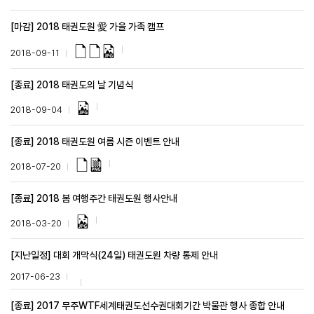
[마감] 2018 태권도원 愛 가을 가족 캠프
2018-09-11
[종료] 2018 태권도의 날 기념식
2018-09-04
[종료] 2018 태권도원 여름 시즌 이벤트 안내
2018-07-20
[종료] 2018 봄 여행주간 태권도원 행사안내
2018-03-20
[지난일정] 대회 개막식(24일) 태권도원 차량 통제 안내
2017-06-23
[종료] 2017 무주WTF세계태권도선수권대회기간 박물관 행사 종합 안내