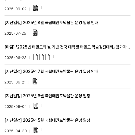
2025-09-02
[지난일정] 2025년 8월 국립태권도박물관 운영 일정 안내
2025-07-25
[마감] 「2025년 태권도의 날 기념 전국 대학생 태권도 학술경진대회」 참가자 모집
2025-06-23
[지난일정] 2025년 7월 국립태권도박물관 운영 일정 안내
2025-06-21
[지난일정] 2025년 6월 국립태권도박물관 운영 일정
2025-06-04
[지난일정] 2025년 5월 국립태권도박물관 운영 일정
2025-04-30