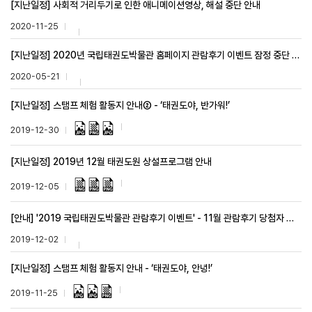
[지난일정] 사회적 거리두기로 인한 애니메이션영상, 해설 중단 안내
2020-11-25
[지난일정] 2020년 국립태권도박물관 홈페이지 관람후기 이벤트 잠정 중단 안내
2020-05-21
[지난일정] 스탬프 체험 활동지 안내② - ‘태권도야, 반가워!’
2019-12-30
[지난일정] 2019년 12월 태권도원 상설프로그램 안내
2019-12-05
[안내] '2019 국립태권도박물관 관람후기 이벤트' - 11월 관람후기 당첨자 발표
2019-12-02
[지난일정] 스탬프 체험 활동지 안내 - ‘태권도야, 안녕!’
2019-11-25