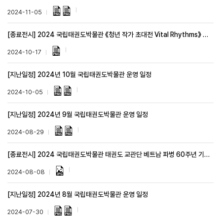
2024-11-05
[종료전시] 2024 국립태권도박물관 《청년 작가 초대전 Vital Rhythms》 안내
2024-10-17
[지난일정] 2024년 10월 국립태권도박물관 운영 일정
2024-10-05
[지난일정] 2024년 9월 국립태권도박물관 운영 일정
2024-08-29
[종료전시] 2024 국립태권도박물관 태권도 교관단 베트남 파병 60주년 기획전시 <따이한, 태권도 Đại Hàn, Taekwondo> 안내
2024-08-08
[지난일정] 2024년 8월 국립태권도박물관 운영 일정
2024-07-30