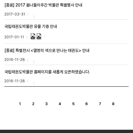
[종료] 2017 봄나들이주간 박물관 특별행사 안내
2017-03-31
국립태권도박물관 유물 기증 안내
2017-01-11
[종료] 특별전시 <열명의 색으로 만나는 태권도> 안내
2016-11-28
국립태권도박물관 홈페이지를 새롭게 오픈하였습니다.
2016-11-28
1
2
3
4
5
6
7
8