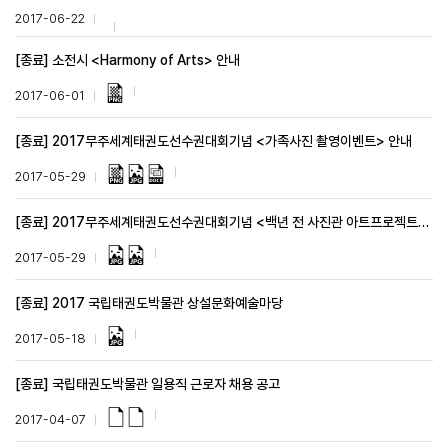
2017-06-22
[종료] 소전시 <Harmony of Arts> 안내
2017-06-01
[종료] 2017무주세계태권도선수권대회기념 <가족사진 촬영이벤트> 안내
2017-05-29
[종료] 2017무주세계태권도선수권대회기념 <백년 전 사진관 아트프로젝트> 특별전 안내
2017-05-29
[종료] 2017 국립태권도박물관 상설문화예술마당
2017-05-18
[종료] 국립태권도박물관 일용직 근로자 채용 공고
2017-04-07