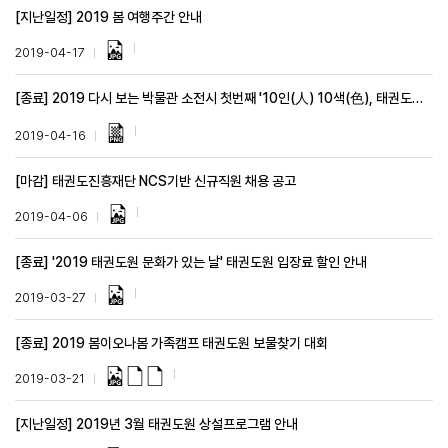
[지난일정] 2019 봄 여행주간 안내
2019-04-17
[종료] 2019 다시 보는 박물관 소전시 첫번째 '10인(人) 10색(色), 태권도를 만나다'
2019-04-16
[마감] 태권도진흥재단 NCS기반 신규직원 채용 공고
2019-04-06
[종료] '2019 태권도원 문화가 있는 날' 태권도원 입장료 할인 안내
2019-03-27
[종료] 2019 봄이오나봄 가족캠프 태권도원 보물찾기 대회
2019-03-21
[지난일정] 2019년 3월 태권도원 상설프로그램 안내