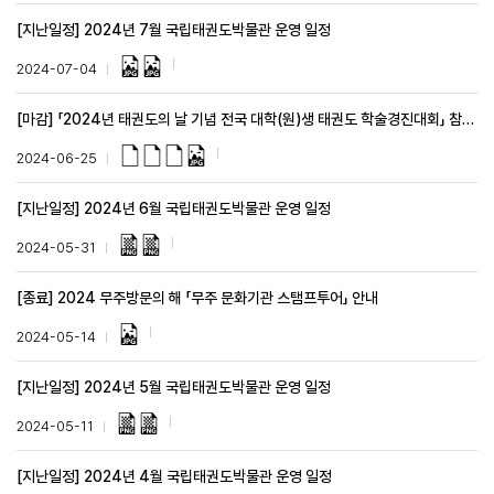
[지난일정] 2024년 7월 국립태권도박물관 운영 일정
2024-07-04
[마감] 「2024년 태권도의 날 기념 전국 대학(원)생 태권도 학술경진대회」 참가자 모집
2024-06-25
[지난일정] 2024년 6월 국립태권도박물관 운영 일정
2024-05-31
[종료] 2024 무주방문의 해 「무주 문화기관 스탬프투어」 안내
2024-05-14
[지난일정] 2024년 5월 국립태권도박물관 운영 일정
2024-05-11
[지난일정] 2024년 4월 국립태권도박물관 운영 일정