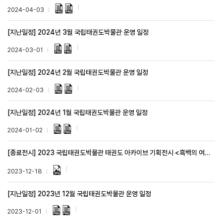
2024-04-03
[지난일정] 2024년 3월 국립태권도박물관 운영 일정
2024-03-01
[지난일정] 2024년 2월 국립태권도박물관 운영 일정
2024-02-03
[지난일정] 2024년 1월 국립태권도박물관 운영 일정
2024-01-02
[종료전시] 2023 국립태권도박물관 태권도 아카이브 기획전시 <흑백의 여로旅路> 안내
2023-12-18
[지난일정] 2023년 12월 국립태권도박물관 운영 일정
2023-12-01