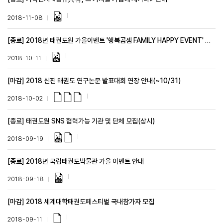
2018-11-08
[종료] 2018년 태권도원 가을이벤트 '행복곱셈 FAMILY HAPPY EVENT' 안내
2018-10-11
[마감] 2018 신진 태권도 연구논문 발표대회 연장 안내(~10/31)
2018-10-02
[종료] 태권도원 SNS 협력가능 기관 및 단체 모집(상시)
2018-09-19
[종료] 2018년 국립태권도박물관 가을 이벤트 안내
2018-09-18
[마감] 2018 세계대학태권도페스티벌 국내참가자 모집
2018-09-11