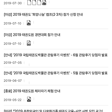
2019-07-30
[마감] 2019 태권도 '희망나눔' 캠프(2·3차) 참가 신청 안내
2019-07-10
[마감] 2019 태권도원 경연대회 참가 안내
2019-07-10
[안내] '2019 국립태권도박물관 관람후기 이벤트' - 6월 관람후기 당첨자 발표
2019-07-05
[안내] '2019 국립태권도박물관 관람후기 이벤트' - 5월 관람후기 당첨자 발표
2019-06-07
[종료] 2019 태권도원 체리따기 체험 안내
2019-05-22
[마감] 『2019 주한외국인 및 다문화가족 태권도교육』사업 사범 모집 공고(제2차)