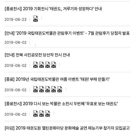
[종료전시] 2019 기획전시 '태권도, 겨루기와 성장하다' 안내
2019-08-23
[안내] '2019 국립태권도박물관 관람후기 이벤트' - 7월 관람후기 당첨자 발표
2019-08-02
[안내] 전북 사진공모전 당선작 전시 안내
2019-08-02
[종료] 2019년 국립태권도박물관 여름 이벤트 '태권! 부채 만들기'
2019-08-02
[종료전시] 2019 다시 보는 박물관 소전시 두번째 '우표로 보는 태권도'
2019-08-02
[마감] 2019 태권도원 열린문화마당 문화예술 공연 재능기부 참가자 모집공고