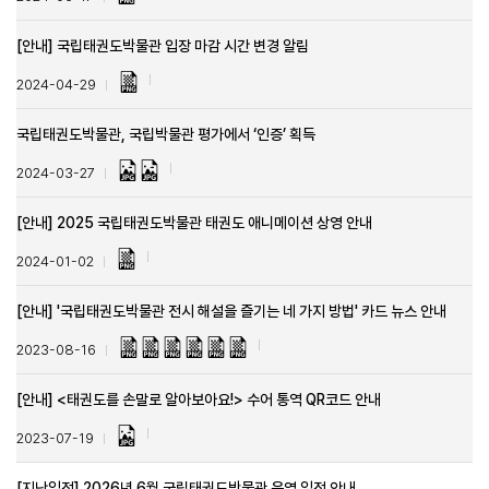
[안내] 국립태권도박물관 입장 마감 시간 변경 알림
2024-04-29
국립태권도박물관, 국립박물관 평가에서 ‘인증’ 획득
2024-03-27
[안내] 2025 국립태권도박물관 태권도 애니메이션 상영 안내
2024-01-02
[안내] '국립태권도박물관 전시 해설을 즐기는 네 가지 방법' 카드 뉴스 안내
2023-08-16
[안내] <태권도를 손말로 알아보아요!> 수어 통역 QR코드 안내
2023-07-19
[지난일정] 2026년 6월 국립태권도박물관 운영 일정 안내