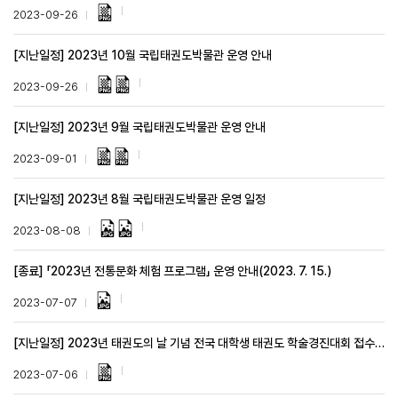
2023-09-26
[지난일정] 2023년 10월 국립태권도박물관 운영 안내
2023-09-26
[지난일정] 2023년 9월 국립태권도박물관 운영 안내
2023-09-01
[지난일정] 2023년 8월 국립태권도박물관 운영 일정
2023-08-08
[종료] 「2023년 전통문화 체험 프로그램」 운영 안내(2023. 7. 15.)
2023-07-07
[지난일정] 2023년 태권도의 날 기념 전국 대학생 태권도 학술경진대회 접수 기간 연장(~7.21.)
2023-07-06