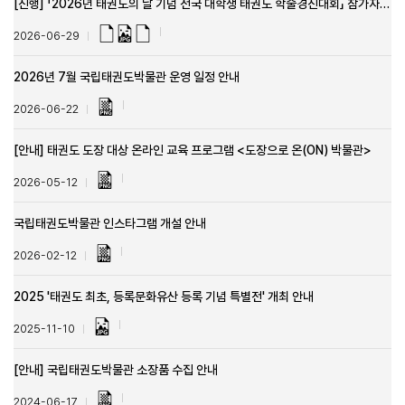
[진행] 「2026년 태권도의 날 기념 전국 대학생 태권도 학술경진대회」 참가자 모집
2026-06-29
2026년 7월 국립태권도박물관 운영 일정 안내
2026-06-22
[안내] 태권도 도장 대상 온라인 교육 프로그램 <도장으로 온(ON) 박물관>
2026-05-12
국립태권도박물관 인스타그램 개설 안내
2026-02-12
2025 '태권도 최초, 등록문화유산 등록 기념 특별전' 개최 안내
2025-11-10
[안내] 국립태권도박물관 소장품 수집 안내
2024-06-17