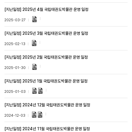
[지난일정] 2025년 4월 국립태권도박물관 운영 일정
2025-03-27
[지난일정] 2025년 3월 국립태권도박물관 운영 일정
2025-02-13
[지난일정] 2025년 2월 국립태권도박물관 운영 일정
2025-01-30
[지난일정] 2025년 1월 국립태권도박물관 운영 일정
2025-01-03
[지난일정] 2024년 12월 국립태권도박물관 운영 일정
2024-12-03
[지난일정] 2024년 11월 국립태권도박물관 운영 일정