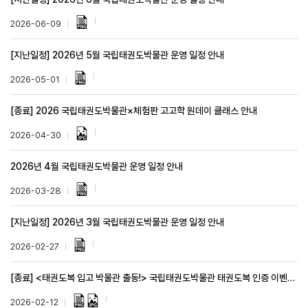
2026-06-09
[지난일정] 2026년 5월 국립태권도박물관 운영 일정 안내
2026-05-01
[종료] 2026 국립태권도박물관×체험판 고고학 원데이 클래스 안내
2026-04-30
2026년 4월 국립태권도박물관 운영 일정 안내
2026-03-28
[지난일정] 2026년 3월 국립태권도박물관 운영 일정 안내
2026-02-27
[종료] <태권도복 입고 박물관 출동!> 국립태권도박물관 태권도복 인증 이벤트 안내(2. 14. ~ 3.2.)
2026-02-12