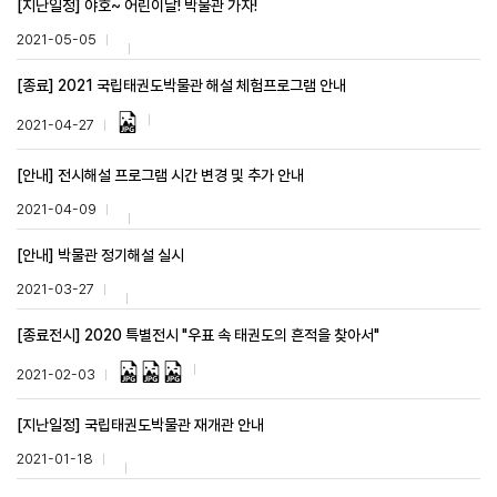
[지난일정] 야호~ 어린이날! 박물관 가자!
2021-05-05
[종료] 2021 국립태권도박물관 해설 체험프로그램 안내
2021-04-27
[안내] 전시해설 프로그램 시간 변경 및 추가 안내
2021-04-09
[안내] 박물관 정기해설 실시
2021-03-27
[종료전시] 2020 특별전시 "우표 속 태권도의 흔적을 찾아서"
2021-02-03
[지난일정] 국립태권도박물관 재개관 안내
2021-01-18