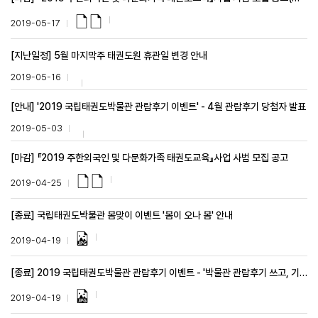
2019-05-17
[지난일정] 5월 마지막주 태권도원 휴관일 변경 안내
2019-05-16
[안내] '2019 국립태권도박물관 관람후기 이벤트' - 4월 관람후기 당첨자 발표
2019-05-03
[마감] 『2019 주한외국인 및 다문화가족 태권도교육』사업 사범 모집 공고
2019-04-25
[종료] 국립태권도박물관 봄맞이 이벤트 '봄이 오나 봄' 안내
2019-04-19
[종료] 2019 국립태권도박물관 관람후기 이벤트 - '박물관 관람후기 쓰고, 기념품도 받고!'
2019-04-19