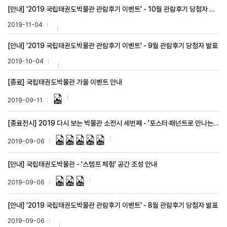
[안내] '2019 국립태권도박물관 관람후기 이벤트' - 10월 관람후기 당첨자 발표
2019-11-04
[안내] '2019 국립태권도박물관 관람후기 이벤트' - 9월 관람후기 당첨자 발표
2019-10-04
[종료] 국립태권도박물관 가을 이벤트 안내
2019-09-11
[종료전시] 2019 다시 보는 박물관 소전시 세번째 - '포스터·패넌트로 만나는 세계태권도선수권대회'
2019-09-06
[안내] 국립태권도박물관 - '스탬프 체험' 공간 조성 안내
2019-09-06
[안내] '2019 국립태권도박물관 관람후기 이벤트' - 8월 관람후기 당첨자 발표
2019-09-06