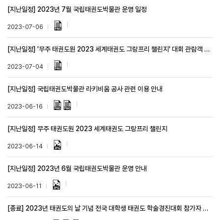
[지난일정] 2023년 7월 국립태권도박물관 운영 일정
2023-07-06
[지난일정] '무주 태권도원 2023 세계태권도 그랑프리 챌린지' 대회 관람객 모집
2023-07-04
[지난일정] 국립태권도박물관 라키비움 공사 관련 이용 안내
2023-06-16
[지난일정] 무주 태권도원 2023 세계태권도 그랑프리 챌린지
2023-06-14
[지난일정] 2023년 6월 국립태권도박물관 운영 안내
2023-06-11
[종료] 2023년 태권도의 날 기념 전국 대학생 태권도 학술경진대회 참가자 모집(~7. 7.)