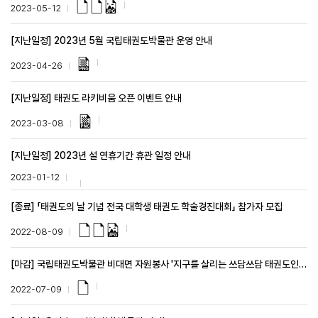
2023-05-12
[지난일정] 2023년 5월 국립태권도박물관 운영 안내
2023-04-26
[지난일정] 태권도 라키비움 오픈 이벤트 안내
2023-03-08
[지난일정] 2023년 설 연휴기간 휴관 일정 안내
2023-01-12
[종료] 「태권도의 날 기념 전국 대학생 태권도 학술경진대회」 참가자 모집
2022-08-09
[마감] 국립태권도박물관 비대면 자원봉사 '지구를 살리는 쓰담쓰담 태권도인!' 모집 공고
2022-07-09