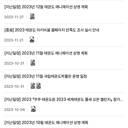
[지난일정] 2023년 12월 태권도 애니메이션 상영 계획
2023-11-27
[종료] 2023 태권도 라키비움 홈페이지 만족도 조사 실시 안내
2023-11-21
[지난일정] 2023년 11월 태권도 애니메이션 상영 계획
2023-10-31
[지난일정] 2023년 11월 국립태권도박물관 운영 일정
2023-10-31
[지난일정] 2023 『무주 태권도원 2023 세계태권도 품새 오픈 챌린지』 참가자 모집안내
2023-10-04
[지난일정] 2023년 10월 태권도 애니메이션 상영 계획