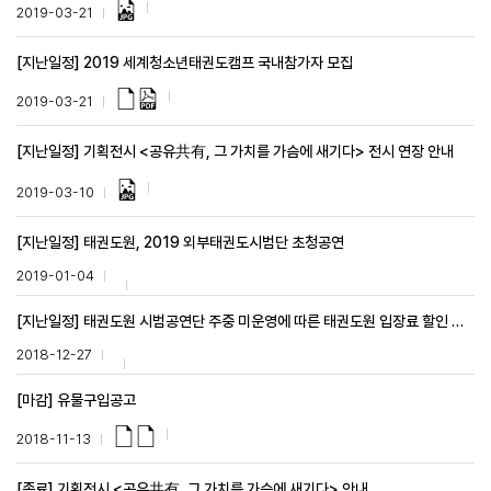
2019-03-21
[지난일정] 2019 세계청소년태권도캠프 국내참가자 모집
2019-03-21
[지난일정] 기획전시 <공유共有, 그 가치를 가슴에 새기다> 전시 연장 안내
2019-03-10
[지난일정] 태권도원, 2019 외부태권도시범단 초청공연
2019-01-04
[지난일정] 태권도원 시범공연단 주중 미운영에 따른 태권도원 입장료 할인 안내
2018-12-27
[마감] 유물구입공고
2018-11-13
[종료] 기획전시 <공유共有, 그 가치를 가슴에 새기다> 안내