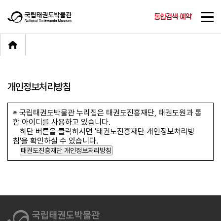
통합검색·예약
개인정보처리방침
※ 국립태권도박물관 누리집은 태권도진흥재단, 태권도원과 통
합 아이디를 사용하고 있습니다.
하단 버튼을 클릭하시면 '태권도진흥재단 개인정보처리방
침'을 확인하실 수 있습니다.
태권도진흥재단 개인정보처리방침